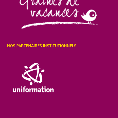
NOS PARTENAIRES INSTITUTIONNELS