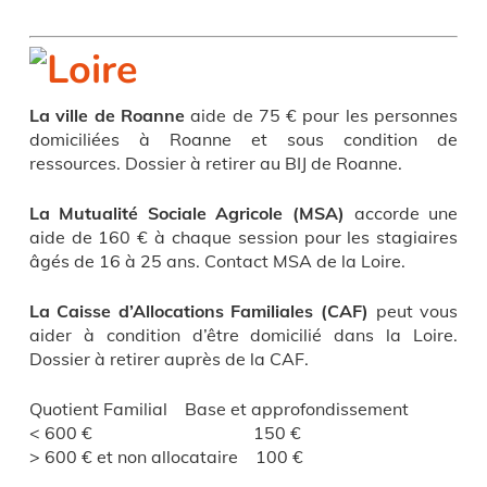
La ville de Roanne
aide de 75 € pour les personnes
domiciliées à Roanne et sous condition de
ressources. Dossier à retirer au BIJ de Roanne.
La Mutualité Sociale Agricole
(MSA)
accorde une
aide de 160 € à chaque session pour les stagiaires
âgés de 16 à 25 ans. Contact MSA de la Loire.
La Caisse d’Allocations Familiales
(CAF)
peut vous
aider à condition d’être domicilié dans la Loire.
Dossier à retirer auprès de la CAF.
Quotient Familial Base et approfondissement
< 600 € 150 €
> 600 € et non allocataire 100 €