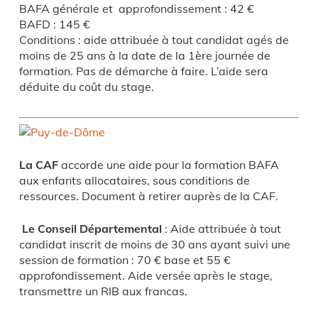
BAFA générale et approfondissement : 42 €
BAFD : 145 €
Conditions : aide attribuée à tout candidat agés de
moins de 25 ans à la date de la 1ère journée de
formation. Pas de démarche à faire. L’aide sera
déduite du coût du stage.
La CAF
accorde une aide pour la formation BAFA
aux enfants allocataires, sous conditions de
ressources. Document à retirer auprès de la CAF.
Le Conseil Départemental
: Aide attribuée à tout
candidat inscrit de moins de 30 ans ayant suivi une
session de formation : 70 € base et 55 €
approfondissement. Aide versée après le stage,
transmettre un RIB aux francas.