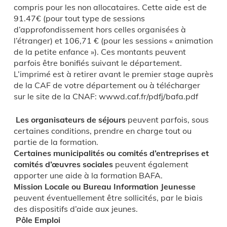
compris pour les non allocataires. Cette aide est de
91.47€ (pour tout type de sessions
d’approfondissement hors celles organisées à
l’étranger) et 106,71 € (pour les sessions « animation
de la petite enfance »). Ces montants peuvent
parfois être bonifiés suivant le département.
L’imprimé est à retirer avant le premier stage auprès
de la CAF de votre département ou à télécharger
sur le site de la CNAF: wwwd.caf.fr/pdfj/bafa.pdf
Les organisateurs de séjours
peuvent parfois, sous
certaines conditions, prendre en charge tout ou
partie de la formation.
Certaines municipalités ou comités d’entreprises et
comités d’œuvres sociales
peuvent également
apporter une aide à la formation BAFA.
Mission Locale ou Bureau Information Jeunesse
peuvent éventuellement être sollicités, par le biais
des dispositifs d’aide aux jeunes.
Pôle Emploi