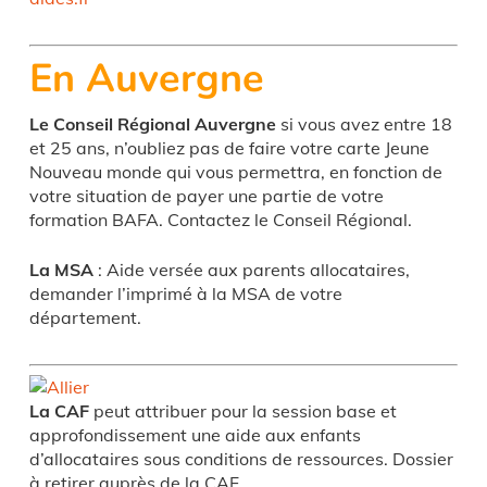
En Auvergne
Le Conseil Régional Auvergne
si vous avez entre 18
et 25 ans, n’oubliez pas de faire votre carte Jeune
Nouveau monde qui vous permettra, en fonction de
votre situation de payer une partie de votre
formation BAFA. Contactez le Conseil Régional.
La MSA
: Aide versée aux parents allocataires,
demander l’imprimé à la MSA de votre
département.
La CAF
peut attribuer pour la session base et
approfondissement une aide aux enfants
d’allocataires sous conditions de ressources. Dossier
à retirer auprès de la CAF.