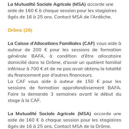
La Mutualité Sociale Agricole
(MSA)
accorde une
aide de 160 € à chaque session pour les stagiaires
âgés de 16 à 25 ans. Contact MSA de l’Ardèche.
Drôme (26)
La Caisse d’Allocations Familiales
(CAF)
vous aide à
auteur de 200 € pour les sessions de formation
générale BAFA, à condition d’être allocataire
domicilié dans la Drôme, d’avoir un quotient familial
inférieur à 700 € et de ne pas avoir obtenu la totalité
du financement par d’autres financeurs.
La CAF vous aide à auteur de 150 € pour les
sessions de formation approfondissement BAFA.
Faire la demande 3 semaines avant le début du
stage à la CAF.
La Mutualité Sociale Agricole
(MSA)
accorde une
aide de 160 € à chaque session pour les stagiaires
âgés de 16 à 25 ans. Contact MSA de la Drôme.