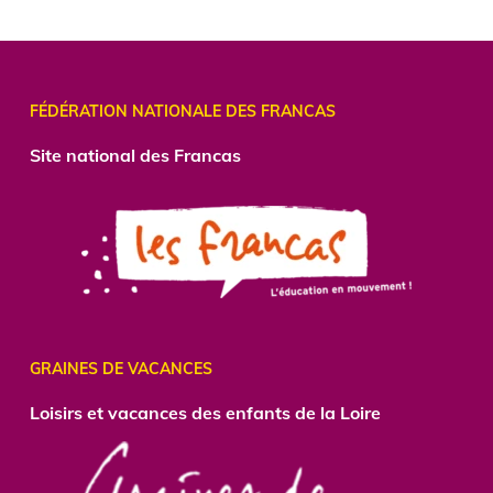
FÉDÉRATION NATIONALE DES FRANCAS
Site national des Francas
GRAINES DE VACANCES
Loisirs et vacances des enfants de la Loire