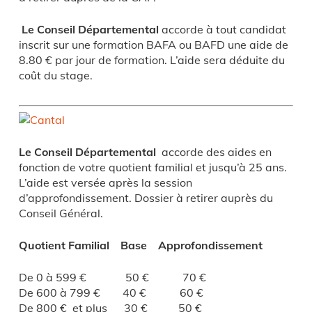
Le Conseil Départemental
accorde à tout candidat
inscrit sur une formation BAFA ou BAFD une aide de
8.80 € par jour de formation. L’aide sera déduite du
coût du stage.
Le Conseil Départemental
accorde des aides en
fonction de votre quotient familial et jusqu’à 25 ans.
L’aide est versée après la session
d’approfondissement. Dossier à retirer auprès du
Conseil Général.
Quotient Familial Base Approfondissement
De 0 à 599 € 50 € 70 €
De 600 à 799 € 40 € 60 €
De 800 € et plus 30 € 50 €