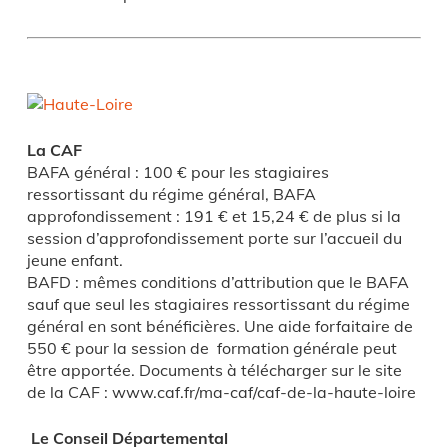
La CAF
BAFA général : 100 € pour les stagiaires
ressortissant du régime général, BAFA
approfondissement : 191 € et 15,24 € de plus si la
session d’approfondissement porte sur l’accueil du
jeune enfant.
BAFD : mêmes conditions d’attribution que le BAFA
sauf que seul les stagiaires ressortissant du régime
général en sont bénéficières. Une aide forfaitaire de
550 € pour la session de formation générale peut
être apportée. Documents à télécharger sur le site
de la CAF : www.caf.fr/ma-caf/caf-de-la-haute-loire
Le Conseil Départemental