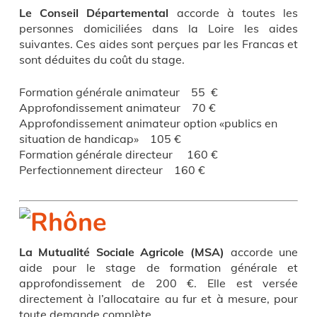
Le Conseil Départemental
accorde à toutes les
personnes domiciliées dans la Loire les aides
suivantes. Ces aides sont perçues par les Francas et
sont déduites du coût du stage.
Formation générale animateur 55 €
Approfondissement animateur 70 €
Approfondissement animateur option «publics en
situation de handicap» 105 €
Formation générale directeur 160 €
Perfectionnement directeur 160 €
La Mutualité Sociale Agricole
(MSA)
accorde une
aide pour le stage de formation générale et
approfondissement de 200 €. Elle est versée
directement à l’allocataire au fur et à mesure, pour
toute demande complète.