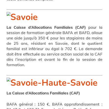
La Caisse d’Allocations Familiales
(CAF)
pour la
session de formation générale BAFA et BAFD, alloue
une aide jusqu’à 350 € pour les stagiaires de moins
de 25 ans, résidant en Savoie, dont le quotient
familial est inférieur ou égal à 702 €. La demande
doit être effectuée au service action social de la CAF
dès l’inscription et avant la fin de la session de
formation.
La Caisse d’Allocations Familiales
(CAF)
BAFA général : 150 €, BAFA approfondissement :