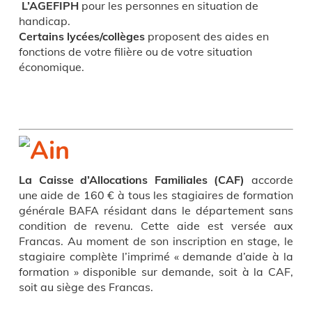
L’AGEFIPH
pour les personnes en situation de
handicap.
Certains lycées/collèges
proposent des aides en
fonctions de votre filière ou de votre situation
économique.
La Caisse d’Allocations Familiales
(CAF)
accorde
une aide de 160 € à tous les stagiaires de formation
générale BAFA résidant dans le département sans
condition de revenu. Cette aide est versée aux
Francas. Au moment de son inscription en stage, le
stagiaire complète l’imprimé « demande d’aide à la
formation » disponible sur demande, soit à la CAF,
soit au siège des Francas.