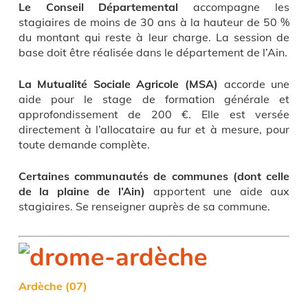
Le Conseil Départemental
accompagne les
stagiaires de moins de 30 ans à la hauteur de 50 %
du montant qui reste à leur charge. La session de
base doit être réalisée dans le département de l’Ain.
La Mutualité Sociale Agricole
(MSA)
accorde une
aide pour le stage de formation générale et
approfondissement de 200 €. Elle est versée
directement à l’allocataire au fur et à mesure, pour
toute demande complète.
Certaines communautés de communes (dont celle
de la plaine de l’Ain)
apportent une aide aux
stagiaires. Se renseigner auprès de sa commune.
Ardèche (07)