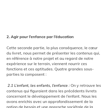
2. Agir pour l’enfance par l’éducation
Cette seconde partie, la plus conséquence, le cœur
du livret, nous permet de présenter les contenus qui,
en référence à notre projet et au regard de notre
expérience sur le terrain, viennent nourrir ces
fonctions et ces aptitudes. Quatre grandes sous-
parties la composent :
2.1 L’enfant, les enfants, l’enfance :
On y retrouve les
contenus qui figuraient dans les précédents livrets
concernant le développement de l’enfant. Nous les
avons enrichis avec un approfondissement de la
notion de besoin et une approche sociétale de la