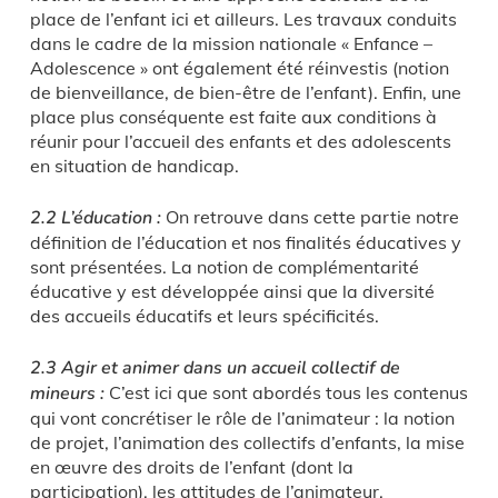
place de l’enfant ici et ailleurs. Les travaux conduits
dans le cadre de la mission nationale « Enfance –
Adolescence » ont également été réinvestis (notion
de bienveillance, de bien-être de l’enfant). Enfin, une
place plus conséquente est faite aux conditions à
réunir pour l’accueil des enfants et des adolescents
en situation de handicap.
2.2 L’éducation :
On retrouve dans cette partie notre
définition de l’éducation et nos finalités éducatives y
sont présentées. La notion de complémentarité
éducative y est développée ainsi que la diversité
des accueils éducatifs et leurs spécificités.
2.3 Agir et animer dans un accueil collectif de
mineurs :
C’est ici que sont abordés tous les contenus
qui vont concrétiser le rôle de l’animateur : la notion
de projet, l’animation des collectifs d’enfants, la mise
en œuvre des droits de l’enfant (dont la
participation), les attitudes de l’animateur,