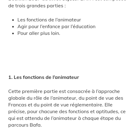
de trois grandes parties :
Les fonctions de l’animateur
Agir pour l’enfance par l’éducation
Pour aller plus loin.
1. Les fonctions de l’animateur
Cette première partie est consacrée à l’approche
globale du rôle de l’animateur, du point de vue des
Francas et du point de vue réglementaire. Elle
précise, pour chacune des fonctions et aptitudes, ce
qui est attendu de l’animateur à chaque étape du
parcours Bafa.