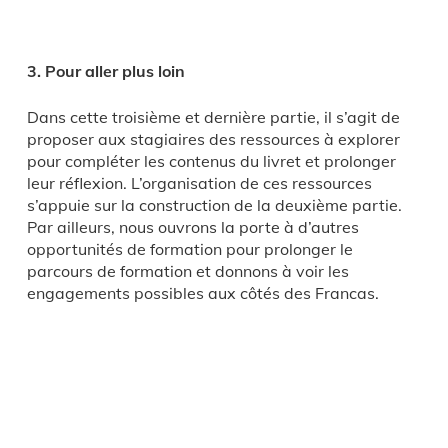
3. Pour aller plus loin
Dans cette troisième et dernière partie, il s’agit de
proposer aux stagiaires des ressources à explorer
pour compléter les contenus du livret et prolonger
leur réflexion. L’organisation de ces ressources
s’appuie sur la construction de la deuxième partie.
Par ailleurs, nous ouvrons la porte à d’autres
opportunités de formation pour prolonger le
parcours de formation et donnons à voir les
engagements possibles aux côtés des Francas.