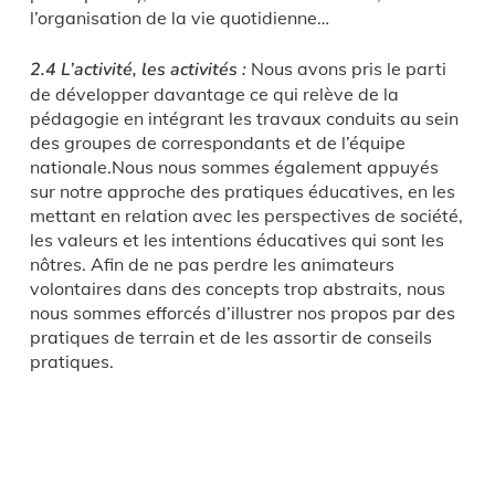
l’organisation de la vie quotidienne…
2.4 L’activité, les activités :
Nous avons pris le parti
de développer davantage ce qui relève de la
pédagogie en intégrant les travaux conduits au sein
des groupes de correspondants et de l’équipe
nationale.Nous nous sommes également appuyés
sur notre approche des pratiques éducatives, en les
mettant en relation avec les perspectives de société,
les valeurs et les intentions éducatives qui sont les
nôtres. Afin de ne pas perdre les animateurs
volontaires dans des concepts trop abstraits, nous
nous sommes efforcés d’illustrer nos propos par des
pratiques de terrain et de les assortir de conseils
pratiques.