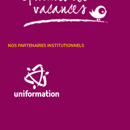
NOS PARTENAIRES INSTITUTIONNELS