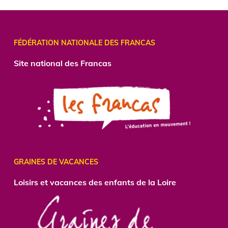
FÉDÉRATION NATIONALE DES FRANCAS
Site national des Francas
GRAINES DE VACANCES
Loisirs et vacances des enfants de la Loire