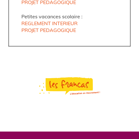
PROJET PEDAGOGIQUE
Petites vacances scolaire :
REGLEMENT INTERIEUR
PROJET PEDAGOGIQUE