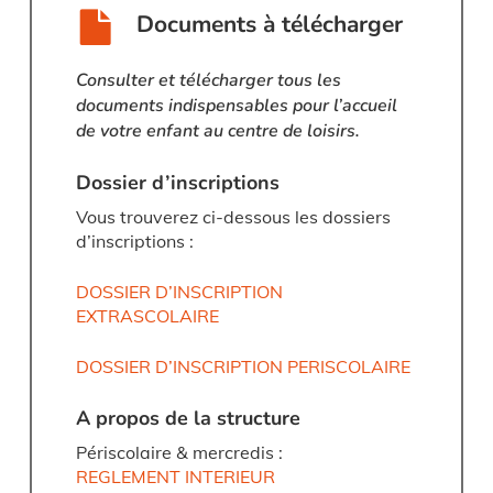
Documents à télécharger
Consulter et télécharger tous les
documents indispensables pour l’accueil
de votre enfant au centre de loisirs.
Dossier d’inscriptions
Vous trouverez ci-dessous les dossiers
d’inscriptions :
DOSSIER D’INSCRIPTION
EXTRASCOLAIRE
DOSSIER D’INSCRIPTION PERISCOLAIRE
A propos de la structure
Périscolaire & mercredis :
REGLEMENT INTERIEUR