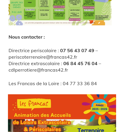
Nous contacter :
Directrice periscolaire :
07 56 43 07 49
–
periscoterrenoire@francas42.fr
Directrice extrascolaire :
06 84 45 76 04
–
cdlperrotiere@francas42.fr
Les Francas de la Loire : 04 77 33 36 84