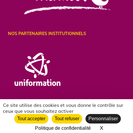
NOS PARTENAIRES INSTITUTIONNELS
Ce site utilise des cookies et vous donne le contrôle sur
ceux que vous souhaitez activer
Tout accepter
Tout refuser
Personnaliser
X
Masquer le 
Politique de confidentialité
NOS PARTENAIRES ASSOCIATIFS