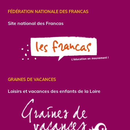
FÉDÉRATION NATIONALE DES FRANCAS
Site national des Francas
GRAINES DE VACANCES
Loisirs et vacances des enfants de la Loire