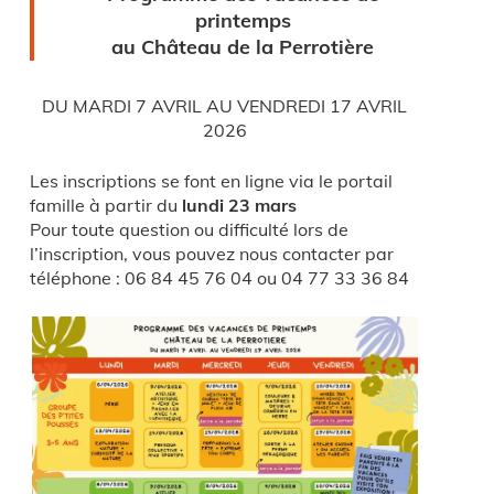
printemps
au Château de la Perrotière
DU MARDI 7 AVRIL AU VENDREDI 17 AVRIL
2026
Les inscriptions se font en ligne via le portail
famille à partir du
lundi 23 mars
Pour toute question ou difficulté lors de
l’inscription, vous pouvez nous contacter par
téléphone : 06 84 45 76 04 ou 04 77 33 36 84