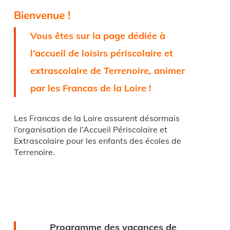
Bienvenue !
Vous êtes sur la page dédiée à
l’accueil de loisirs périscolaire et
extrascolaire de Terrenoire, animer
par les Francas de la Loire !
Les Francas de la Loire assurent désormais
l’organisation de l’Accueil Périscolaire et
Extrascolaire pour les enfants des écoles de
Terrenoire.
Programme des vacances de