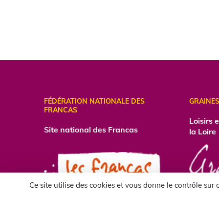
FÉDÉRATION NATIONALE DES
GRAINES
FRANCAS
Loisirs 
Site national des Francas
la Loire
Ce site utilise des cookies et vous donne le contrôle sur