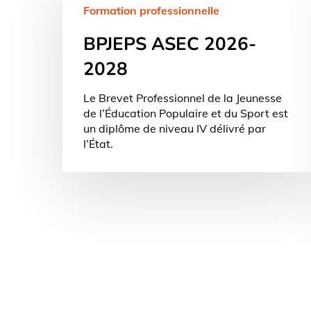
2026-
Formation professionnelle
2028
BPJEPS ASEC 2026-
2028
Le Brevet Professionnel de la Jeunesse
de l’Éducation Populaire et du Sport est
un diplôme de niveau IV délivré par
l’État.