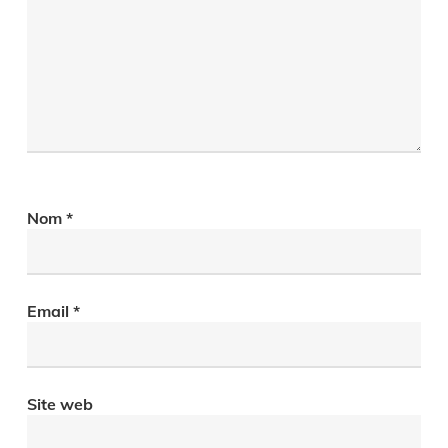
Nom
*
Email
*
Site web