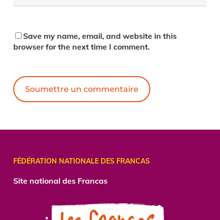
Save my name, email, and website in this
browser for the next time I comment.
Alternative:
FÉDÉRATION NATIONALE DES FRANCAS
Site national des Francas