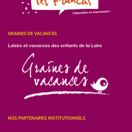
GRAINES DE VACANCES
Loisirs et vacances des enfants de la Loire
NOS PARTENAIRES INSTITUTIONNELS