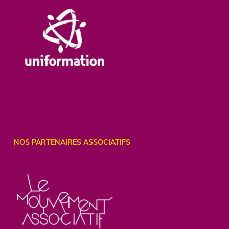
NOS PARTENAIRES ASSOCIATIFS