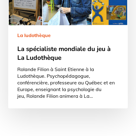
La ludothèque
La spécialiste mondiale du jeu à
La Ludothèque
Rolande Filion à Saint Etienne à la
Ludothèque. Psychopédagogue,
conférencière, professeure au Québec et en
Europe, enseignant la psychologie du
jeu, Rolande Filion animera à La…