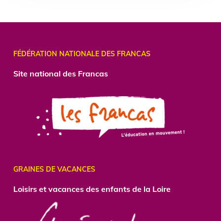
FÉDÉRATION NATIONALE DES FRANCAS
Site national des Francas
GRAINES DE VACANCES
Loisirs et vacances des enfants de la Loire