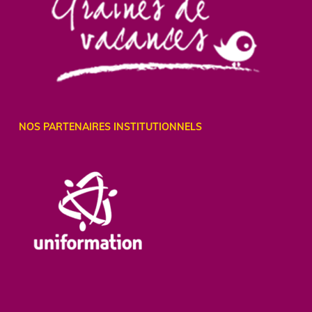
NOS PARTENAIRES INSTITUTIONNELS